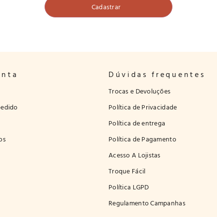
onta
Dúvidas frequentes
Trocas e Devoluções
edido
Política de Privacidade
Política de entrega
os
Política de Pagamento
Acesso A Lojistas
Troque Fácil
Política LGPD
Regulamento Campanhas