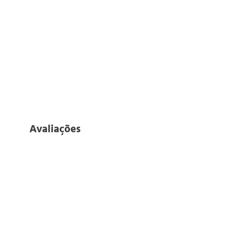
Avaliações