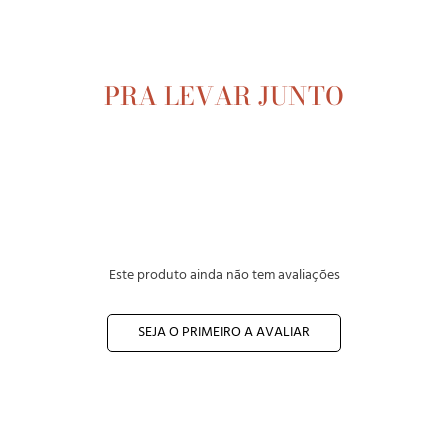
PRA LEVAR
JUNTO
Este produto ainda não tem avaliações
SEJA O PRIMEIRO A AVALIAR