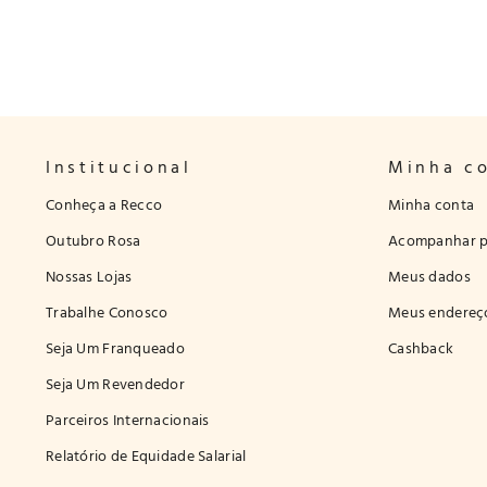
Institucional
Minha c
Conheça a Recco
Minha conta
Outubro Rosa
Acompanhar p
Nossas Lojas
Meus dados
Trabalhe Conosco
Meus endereç
Seja Um Franqueado
Cashback
Seja Um Revendedor
Parceiros Internacionais
Relatório de Equidade Salarial