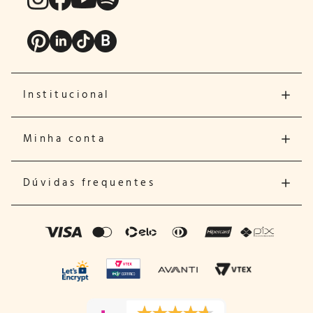
Institucional
Minha conta
Dúvidas frequentes