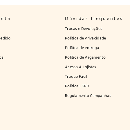
onta
Dúvidas frequentes
Trocas e Devoluções
edido
Política de Privacidade
Política de entrega
os
Política de Pagamento
Acesso A Lojistas
Troque Fácil
Política LGPD
Regulamento Campanhas