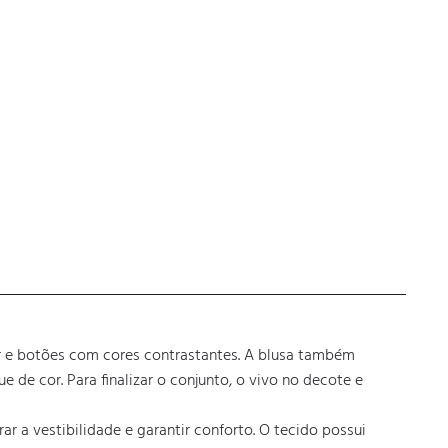
tir e botões com cores contrastantes. A blusa também 
de cor. Para finalizar o conjunto, o vivo no decote e 
 a vestibilidade e garantir conforto. O tecido possui 