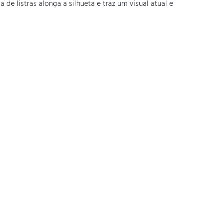
 listras alonga a silhueta e traz um visual atual e 