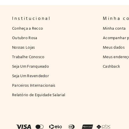
Institucional
Minha c
Conheça a Recco
Minha conta
Outubro Rosa
Acompanhar p
Nossas Lojas
Meus dados
Trabalhe Conosco
Meus endereç
Seja Um Franqueado
Cashback
Seja Um Revendedor
Parceiros Internacionais
Relatório de Equidade Salarial