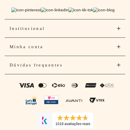
Institucional
Minha conta
Dúvidas frequentes
1018 avaliações reais