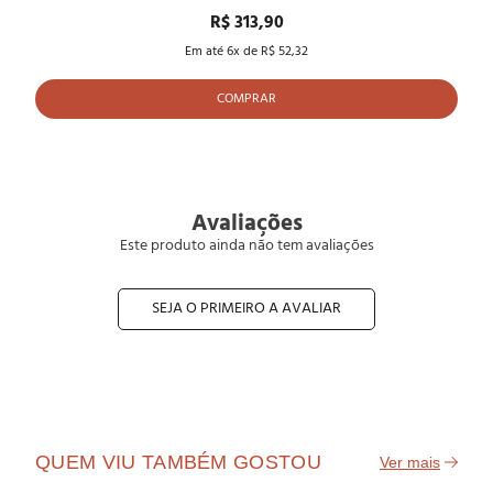
R$ 313,90
Em até
6
x de
R$ 52,32
COMPRAR
Avaliações
Este produto ainda não tem avaliações
SEJA O PRIMEIRO A AVALIAR
QUEM VIU TAMBÉM GOSTOU