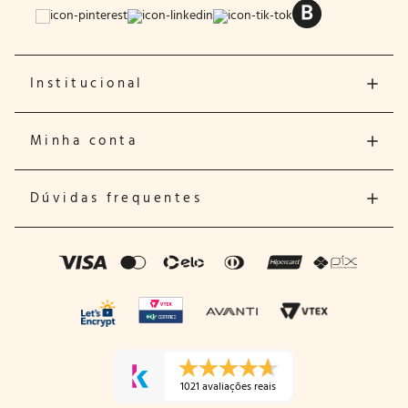
Institucional
Minha conta
Dúvidas frequentes
1021 avaliações reais