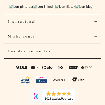
Institucional
Minha conta
Dúvidas frequentes
1018 avaliações reais