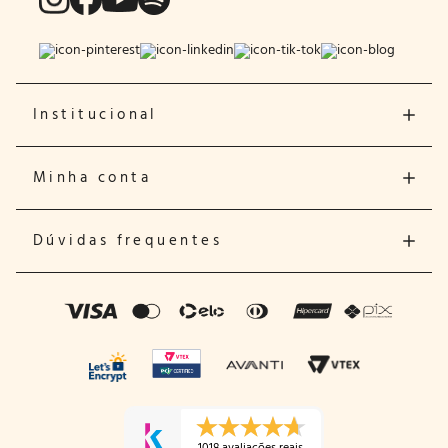
Institucional
Minha conta
Dúvidas frequentes