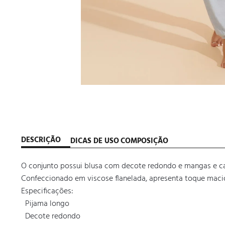
DESCRIÇÃO
DICAS DE USO
COMPOSIÇÃO
O conjunto possui blusa com decote redondo e mangas e cal
Confeccionado em viscose flanelada, apresenta toque macio,
Especificações:

  Pijama longo

  Decote redondo
