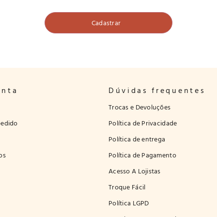
onta
Dúvidas frequentes
Trocas e Devoluções
edido
Política de Privacidade
Política de entrega
os
Política de Pagamento
Acesso A Lojistas
Troque Fácil
Política LGPD