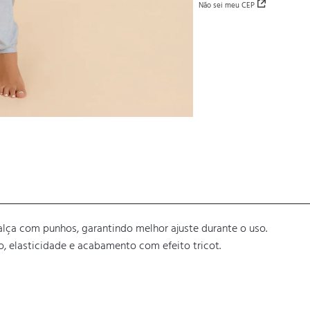
Não sei meu CEP
ça com punhos, garantindo melhor ajuste durante o uso.

 elasticidade e acabamento com efeito tricot.
