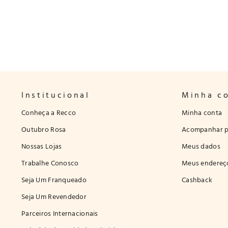
Institucional
Minha c
Conheça a Recco
Minha conta
Outubro Rosa
Acompanhar p
Nossas Lojas
Meus dados
Trabalhe Conosco
Meus endereç
Seja Um Franqueado
Cashback
Seja Um Revendedor
Parceiros Internacionais