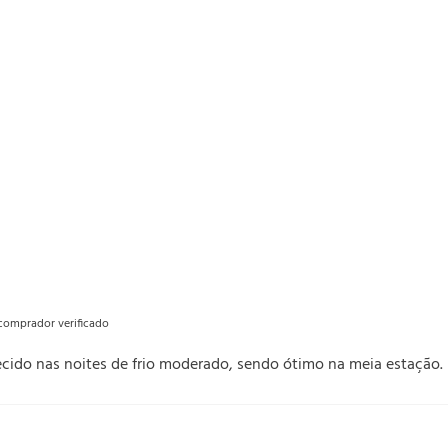
omprador verificado
cido nas noites de frio moderado, sendo ótimo na meia estação.