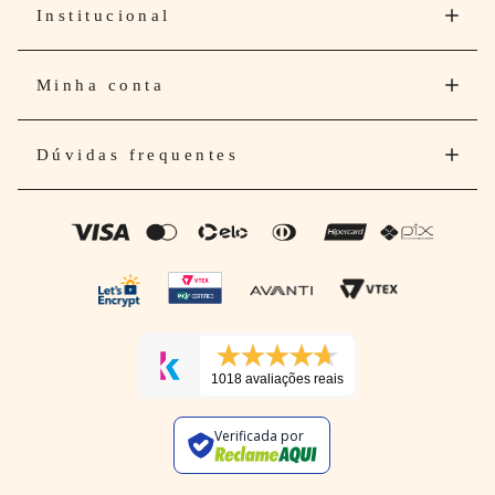
Institucional
Minha conta
Dúvidas frequentes
1018 avaliações reais
Verificada por