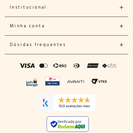
Institucional
Minha conta
Dúvidas frequentes
1021 avaliações reais
Verificada por