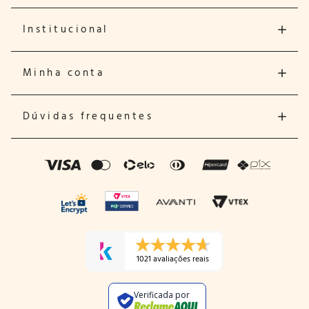
Institucional
Minha conta
Dúvidas frequentes
1021 avaliações reais
Verificada por