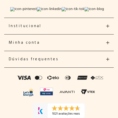
Institucional
Minha conta
Dúvidas frequentes
1021 avaliações reais