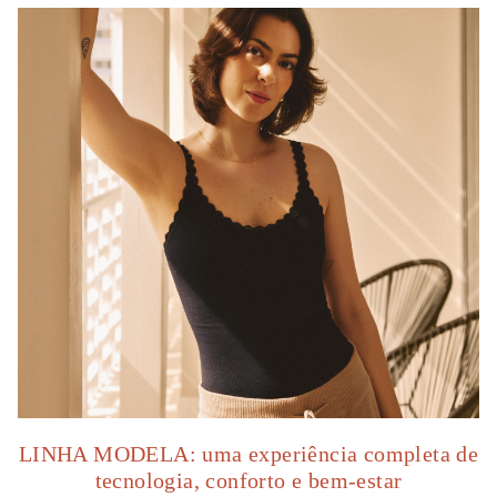
LINHA MODELA: uma experiência completa de
tecnologia, conforto e bem-estar