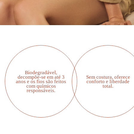
Biodegradável,
decompõe-se em até 3
Sem costura, oferece
anos e os fios são feitos
conforto e liberdade
com químicos
total.
responsáveis.