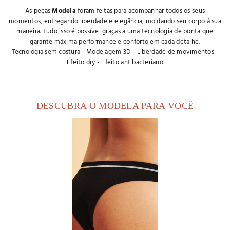
As peças
Modela
foram feitas para acompanhar todos os seus
momentos, entregando liberdade e elegância, moldando seu corpo á sua
maneira. Tudo isso é possível graças a uma tecnologia de ponta que
garante máxima performance e conforto em cada detalhe.
Tecnologia sem costura - Modelagem 3D - Liberdade de movimentos -
Efeito dry - Efeito antibacteriano
DESCUBRA O MODELA PARA VOCÊ