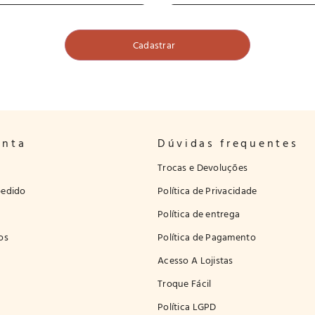
onta
Dúvidas frequentes
Trocas e Devoluções
edido
Política de Privacidade
Política de entrega
os
Política de Pagamento
Acesso A Lojistas
Troque Fácil
Política LGPD