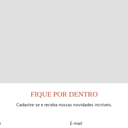
FIQUE POR DENTRO
Cadastre-se e receba nossas novidades incríveis.