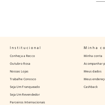
Institucional
Minha c
Conheça a Recco
Minha conta
Outubro Rosa
Acompanhar p
Nossas Lojas
Meus dados
Trabalhe Conosco
Meus endereç
Seja Um Franqueado
Cashback
Seja Um Revendedor
Parceiros Internacionais