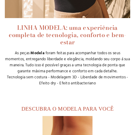
LINHA MODELA: uma experiência
completa de tecnologia, conforto e bem-
estar
As peças
Modela
foram feitas para acompanhar todos os seus
momentos, entregando liberdade e elegância, moldando seu corpo á sua
maneira. Tudo isso é possível graças a uma tecnologia de ponta que
garante máxima performance e conforto em cada detalhe.
Tecnologia sem costura - Modelagem 3D - Liberdade de movimentos -
Efeito dry - Efeito antibacteriano
DESCUBRA O MODELA PARA VOCÊ