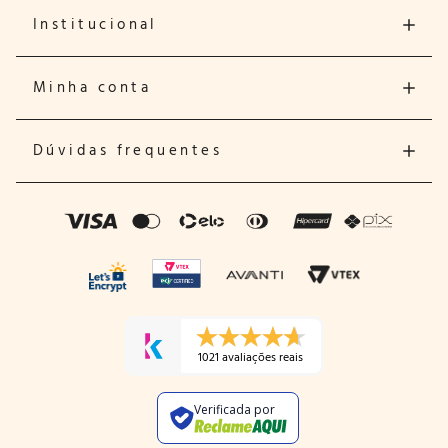
Institucional
Minha conta
Dúvidas frequentes
1021 avaliações reais
Verificada por