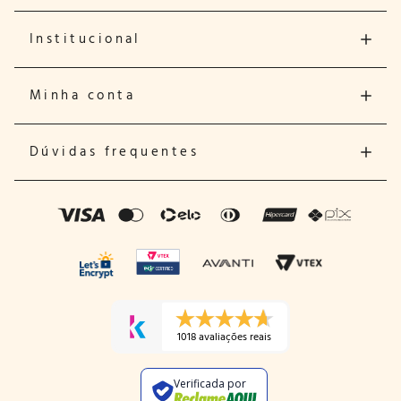
Institucional
Minha conta
Dúvidas frequentes
1018 avaliações reais
Verificada por