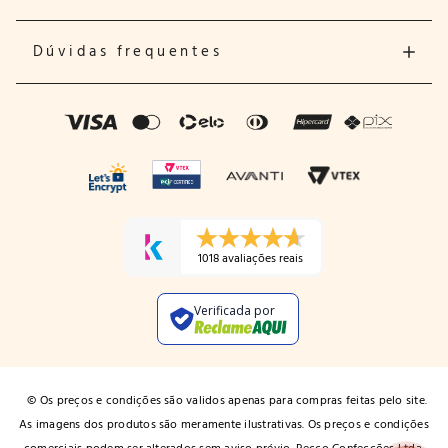
Dúvidas frequentes
1018 avaliações reais
Verificada por
© Os preços e condições são validos apenas para compras feitas pelo site.
As imagens dos produtos são meramente ilustrativas. Os preços e condições