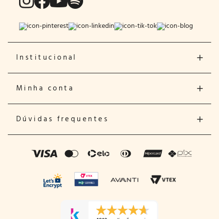
Institucional
Minha conta
Dúvidas frequentes