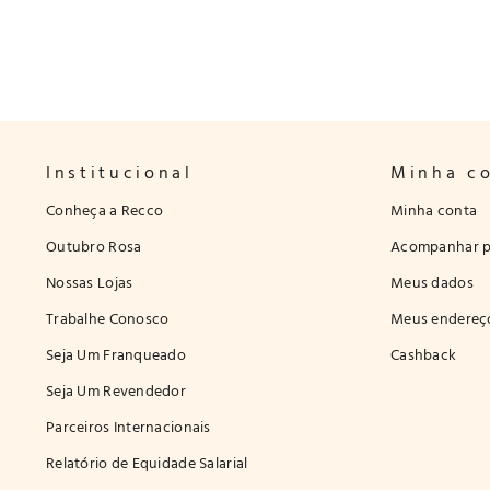
Institucional
Minha c
Conheça a Recco
Minha conta
Outubro Rosa
Acompanhar p
Nossas Lojas
Meus dados
Trabalhe Conosco
Meus endereç
Seja Um Franqueado
Cashback
Seja Um Revendedor
Parceiros Internacionais
Relatório de Equidade Salarial