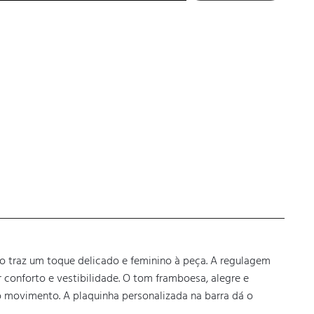
o traz um toque delicado e feminino à peça. A regulagem 
 conforto e vestibilidade. O tom framboesa, alegre e 
do movimento. A plaquinha personalizada na barra dá o 