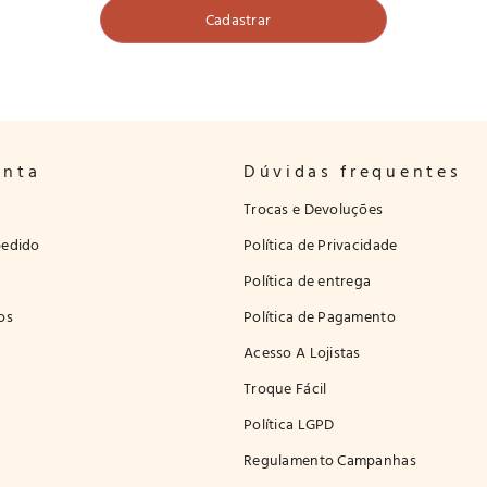
onta
Dúvidas frequentes
Trocas e Devoluções
edido
Política de Privacidade
Política de entrega
os
Política de Pagamento
Acesso A Lojistas
Troque Fácil
Política LGPD
Regulamento Campanhas