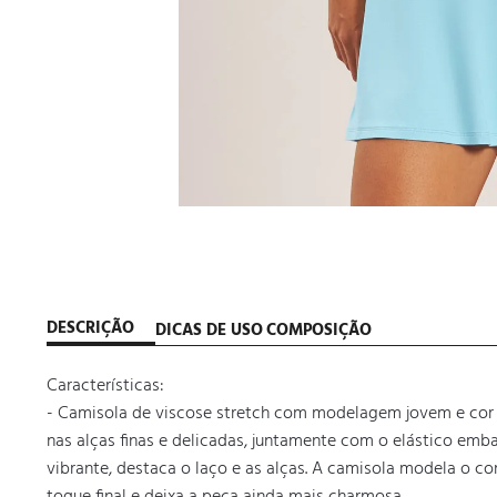
DESCRIÇÃO
DICAS DE USO
COMPOSIÇÃO
Características: 

- Camisola de viscose stretch com modelagem jovem e cor t
nas alças finas e delicadas, juntamente com o elástico emb
vibrante, destaca o laço e as alças. A camisola modela o co