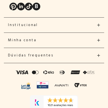
Institucional
Minha conta
Dúvidas frequentes
1021 avaliações reais