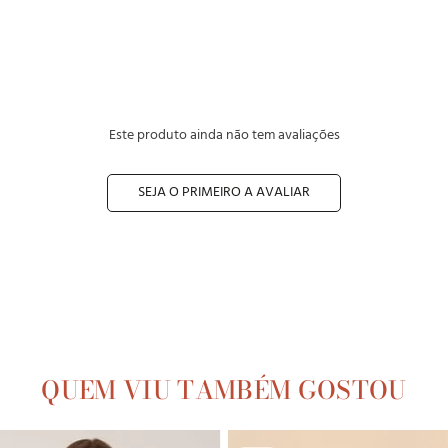
Este produto ainda não tem avaliações
SEJA O PRIMEIRO A AVALIAR
QUEM VIU TAMBÉM GOSTOU