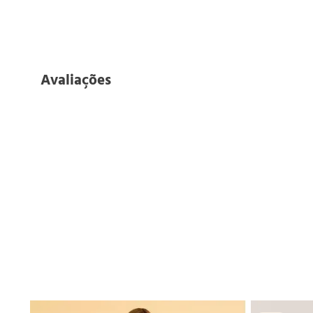
Avaliações