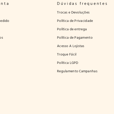
onta
Dúvidas frequentes
Trocas e Devoluções
edido
Política de Privacidade
Política de entrega
os
Política de Pagamento
Acesso A Lojistas
Troque Fácil
Política LGPD
Regulamento Campanhas