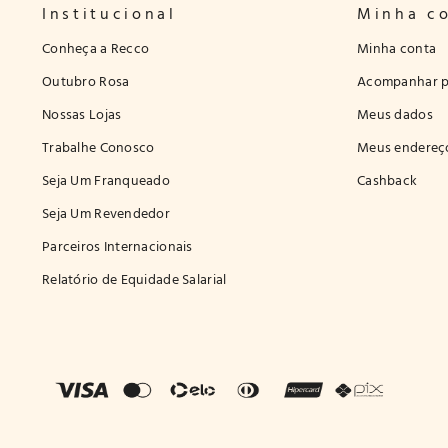
Institucional
Minha c
Conheça a Recco
Minha conta
Outubro Rosa
Acompanhar p
Nossas Lojas
Meus dados
Trabalhe Conosco
Meus endereç
Seja Um Franqueado
Cashback
Seja Um Revendedor
Parceiros Internacionais
Relatório de Equidade Salarial