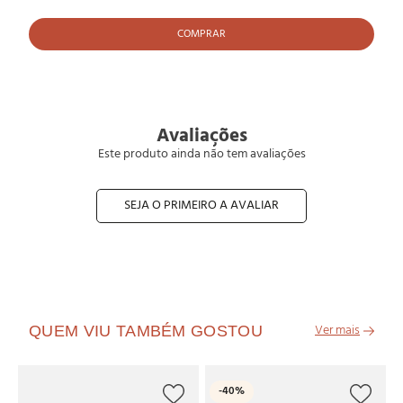
COMPRAR
Avaliações
Este produto ainda não tem avaliações
SEJA O PRIMEIRO A AVALIAR
QUEM VIU TAMBÉM GOSTOU
O
-
40%