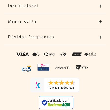
Institucional
Minha conta
Dúvidas frequentes
1019 avaliações reais
Verificada por