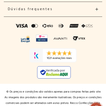
Dúvidas frequentes
1021 avaliações reais
Verificada por
© Os preços e condições são validos apenas para compras feitas pelo site.
As imagens dos produtos são meramente ilustrativas. Os preços e condições
comerciais podem ser alterados sem aviso prévio. Recco Confecções Ltda.