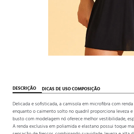
DESCRIÇÃO
DICAS DE USO
COMPOSIÇÃO
Delicada e sofisticada, a camisola em microfibra com renda 
enquanto o caimento solto no quadril proporciona leveza e 
busto com modelagem nó oferece melhor vestibilidade, espec
A renda exclusiva em poliamida e elastano possui toque maci