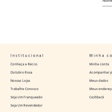
Institucional
Minha c
Conheça a Recco
Minha conta
Outubro Rosa
Acompanhar p
Nossas Lojas
Meus dados
Trabalhe Conosco
Meus endereç
Seja Um Franqueado
Cashback
Seja Um Revendedor