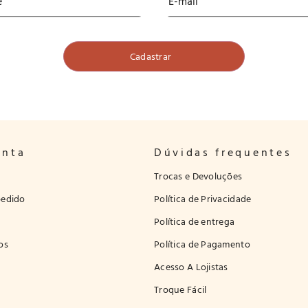
onta
Dúvidas frequentes
Trocas e Devoluções
edido
Política de Privacidade
Política de entrega
os
Política de Pagamento
Acesso A Lojistas
Troque Fácil