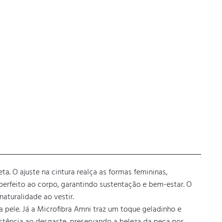
. O ajuste na cintura realça as formas femininas, 
erfeito ao corpo, garantindo sustentação e bem-estar. O 
uralidade ao vestir. 

 pele. Já a Microfibra Amni traz um toque geladinho e 