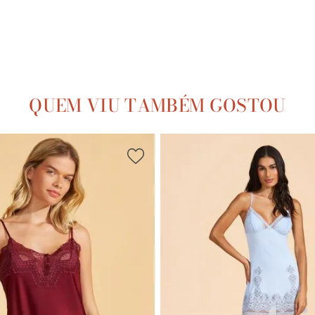
QUEM VIU TAMBÉM GOSTOU