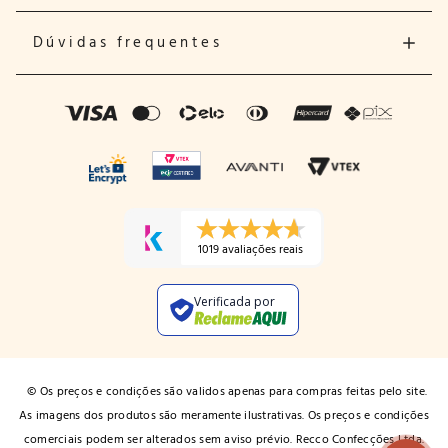
Dúvidas frequentes
1019 avaliações reais
Verificada por
© Os preços e condições são validos apenas para compras feitas pelo site.
As imagens dos produtos são meramente ilustrativas. Os preços e condições
comerciais podem ser alterados sem aviso prévio. Recco Confecções Ltda.