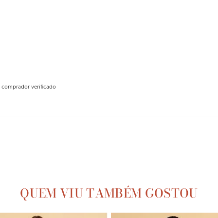
comprador verificado
QUEM VIU TAMBÉM GOSTOU