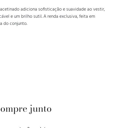
acetinado adiciona sofisticação e suavidade ao vestir, 
el e um brilho sutil. A renda exclusiva, feita em 
a do conjunto.
ompre junto