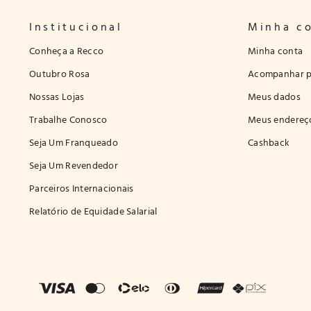
Institucional
Minha c
Conheça a Recco
Minha conta
Outubro Rosa
Acompanhar p
Nossas Lojas
Meus dados
Trabalhe Conosco
Meus endereç
Seja Um Franqueado
Cashback
Seja Um Revendedor
Parceiros Internacionais
Relatório de Equidade Salarial