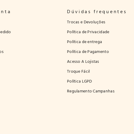
onta
Dúvidas frequentes
Trocas e Devoluções
edido
Política de Privacidade
Política de entrega
os
Política de Pagamento
Acesso A Lojistas
Troque Fácil
Política LGPD
Regulamento Campanhas