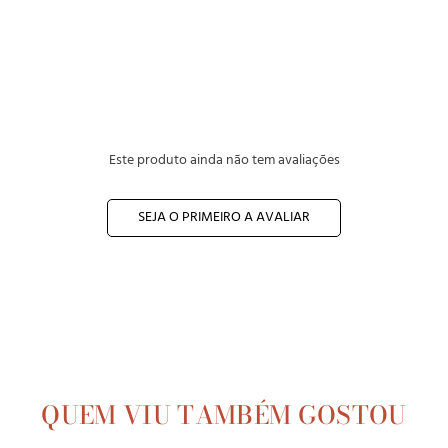
Este produto ainda não tem avaliações
SEJA O PRIMEIRO A AVALIAR
QUEM VIU TAMBÉM GOSTOU