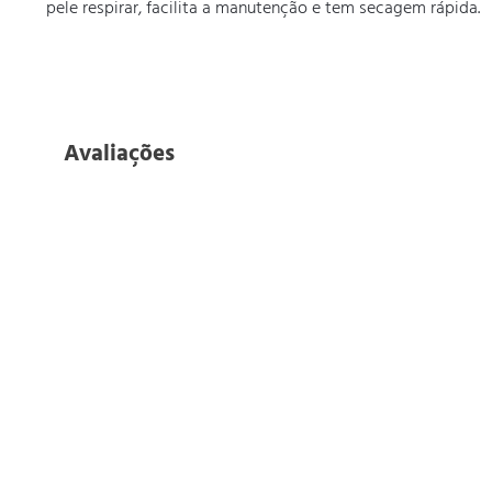
pele respirar, facilita a manutenção e tem secagem rápida.
Avaliações