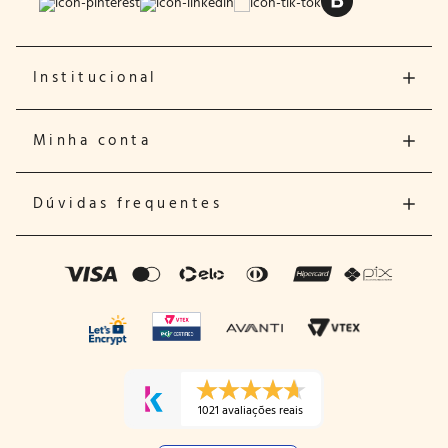
Institucional
Minha conta
Dúvidas frequentes
1021 avaliações reais