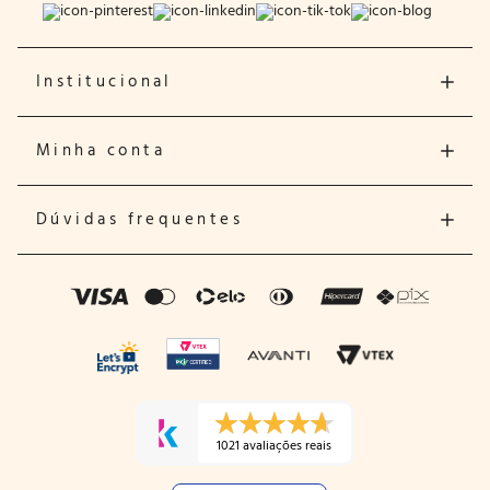
Institucional
Minha conta
Dúvidas frequentes
1021 avaliações reais