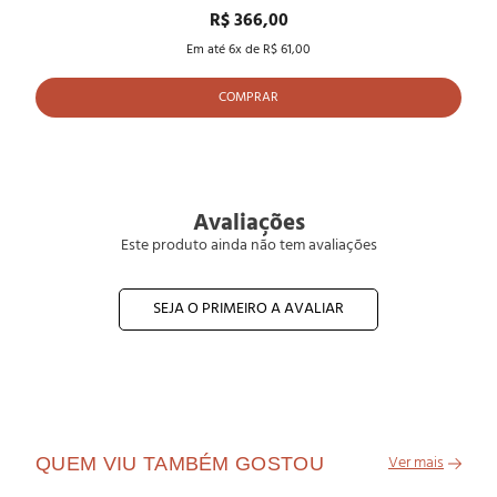
R$ 366,00
Em até
6
x de
R$ 61,00
COMPRAR
Avaliações
Este produto ainda não tem avaliações
SEJA O PRIMEIRO A AVALIAR
QUEM VIU TAMBÉM GOSTOU