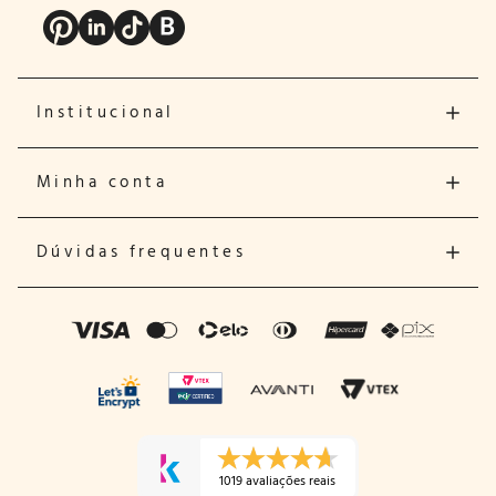
Institucional
Minha conta
Dúvidas frequentes
1019 avaliações reais