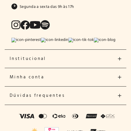
Segunda a sexta das 9h às 17h
Institucional
Minha conta
Dúvidas frequentes