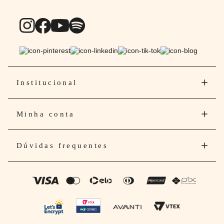
Institucional
Minha conta
Dúvidas frequentes