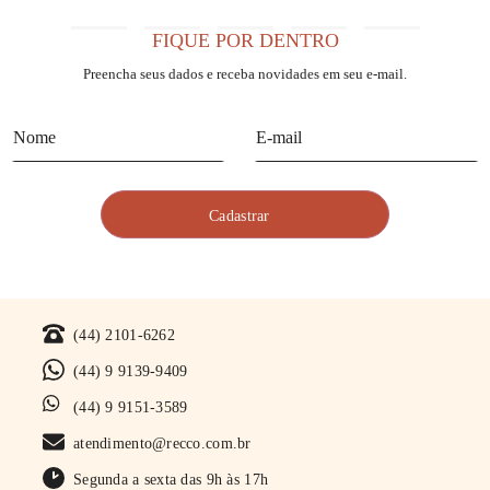
FIQUE POR DENTRO
Preencha seus dados e receba novidades em seu e-mail.
(44) 2101-6262
(44) 9 9139-9409
(44) 9 9151-3589
atendimento@recco.com.br
Segunda a sexta das 9h às 17h