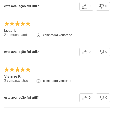
esta avaliação foi útil?
0
0
Luca I.
2 semanas atrás
comprador verificado
esta avaliação foi útil?
0
0
Viviane K.
3 semanas atrás
comprador verificado
esta avaliação foi útil?
0
0