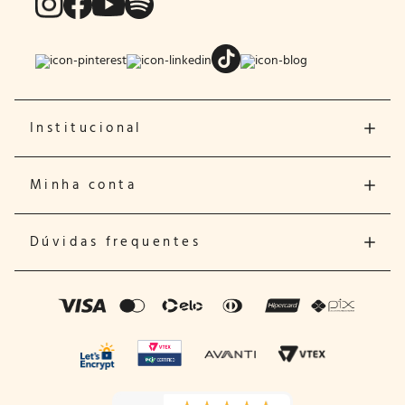
Institucional
Minha conta
Dúvidas frequentes