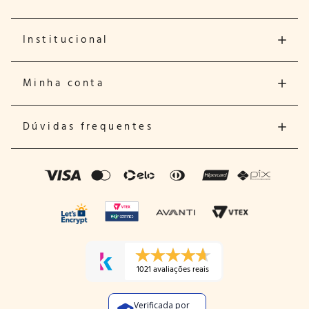
Institucional
Minha conta
Dúvidas frequentes
1021 avaliações reais
Verificada por