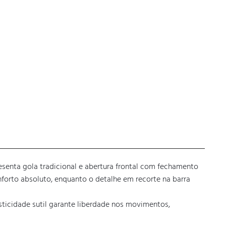
enta gola tradicional e abertura frontal com fechamento 
forto absoluto, enquanto o detalhe em recorte na barra 
ticidade sutil garante liberdade nos movimentos, 