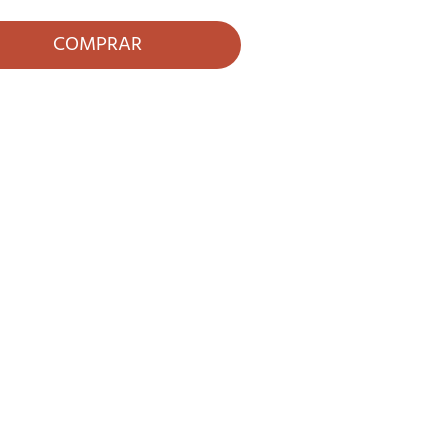
COMPRAR