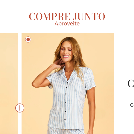
COMPRE JUNTO
Aproveite
C
C