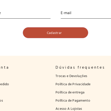
onta
Dúvidas frequentes
Trocas e Devoluções
edido
Política de Privacidade
Política de entrega
os
Política de Pagamento
Acesso A Lojistas