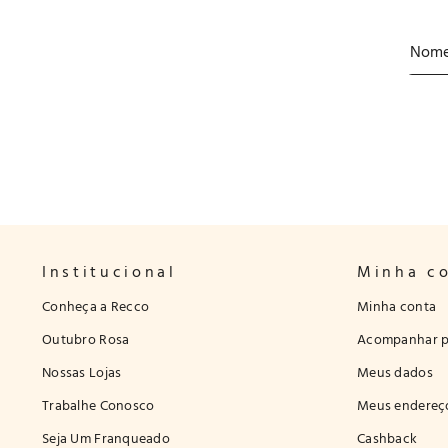
Institucional
Minha c
Conheça a Recco
Minha conta
Outubro Rosa
Acompanhar p
Nossas Lojas
Meus dados
Trabalhe Conosco
Meus endereç
Seja Um Franqueado
Cashback