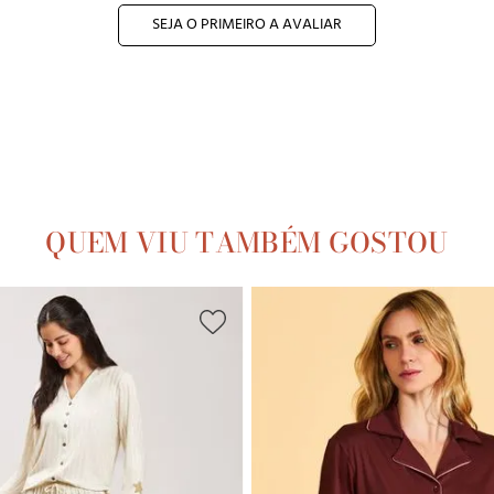
SEJA O PRIMEIRO A AVALIAR
QUEM VIU TAMBÉM GOSTOU