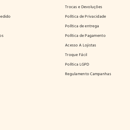
Trocas e Devoluções
edido
Política de Privacidade
Política de entrega
os
Política de Pagamento
Acesso A Lojistas
Troque Fácil
Política LGPD
Regulamento Campanhas