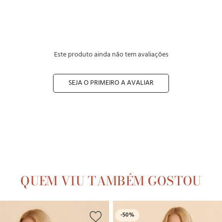
Este produto ainda não tem avaliações
SEJA O PRIMEIRO A AVALIAR
QUEM VIU TAMBÉM GOSTOU
-
50%