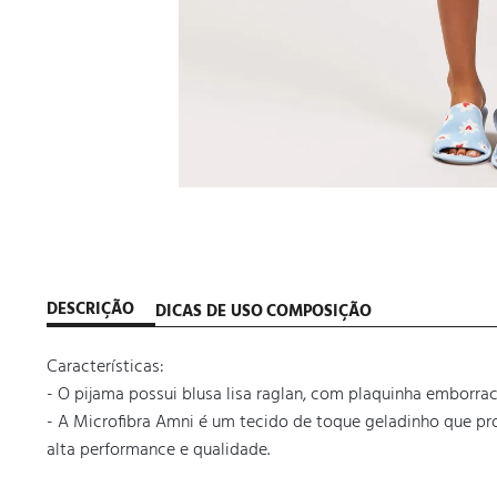
DESCRIÇÃO
DICAS DE USO
COMPOSIÇÃO
Características:

- O pijama possui blusa lisa raglan, com plaquinha emborrac
- A Microfibra Amni é um tecido de toque geladinho que pr
alta performance e qualidade.