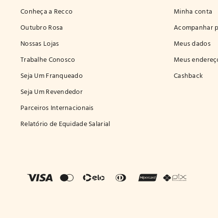
Conheça a Recco
Minha conta
Outubro Rosa
Acompanhar p
Nossas Lojas
Meus dados
Trabalhe Conosco
Meus endereç
Seja Um Franqueado
Cashback
Seja Um Revendedor
Parceiros Internacionais
Relatório de Equidade Salarial