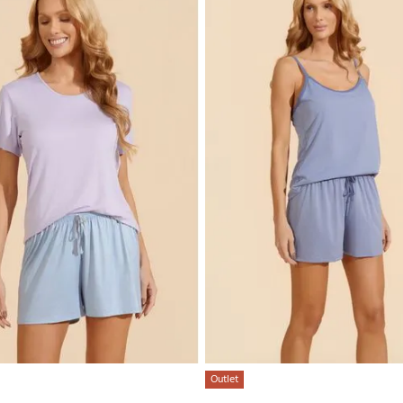
Outlet