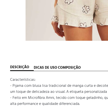
DESCRIÇÃO
DICAS DE USO
COMPOSIÇÃO
Características: 

- Pijama com blusa lisa tradicional de manga curta e decot
um toque de delicadeza ao visual. A etiqueta personalizada 
- Feito em Microfibra Amni, tecido com toque geladinho, qu
alta performance e qualidade diferenciada.