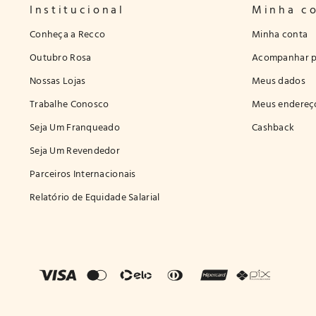
Institucional
Minha c
Conheça a Recco
Minha conta
Outubro Rosa
Acompanhar p
Nossas Lojas
Meus dados
Trabalhe Conosco
Meus endereç
Seja Um Franqueado
Cashback
Seja Um Revendedor
Parceiros Internacionais
Relatório de Equidade Salarial