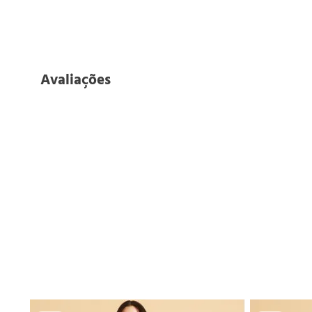
Avaliações