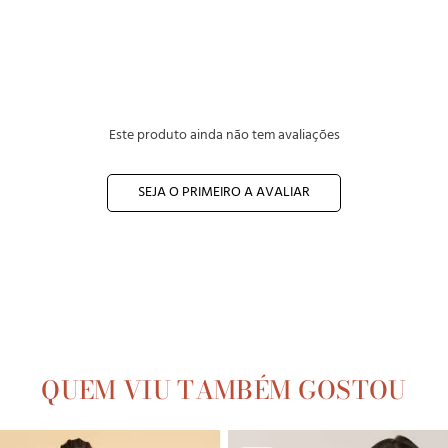
Este produto ainda não tem avaliações
SEJA O PRIMEIRO A AVALIAR
QUEM VIU TAMBÉM GOSTOU