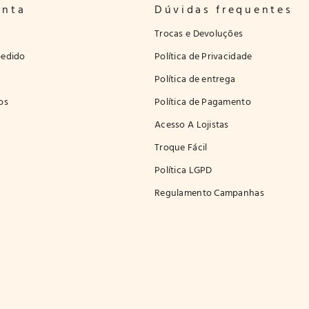
onta
Dúvidas frequentes
Trocas e Devoluções
edido
Política de Privacidade
Política de entrega
os
Política de Pagamento
Acesso A Lojistas
Troque Fácil
Política LGPD
Regulamento Campanhas