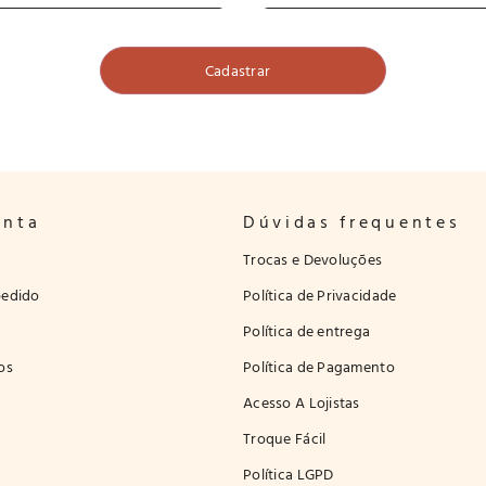
onta
Dúvidas frequentes
Trocas e Devoluções
edido
Política de Privacidade
Política de entrega
os
Política de Pagamento
Acesso A Lojistas
Troque Fácil
Política LGPD