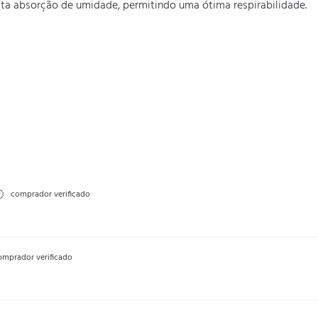
lta absorção de umidade, permitindo uma ótima respirabilidade.
comprador verificado
mprador verificado