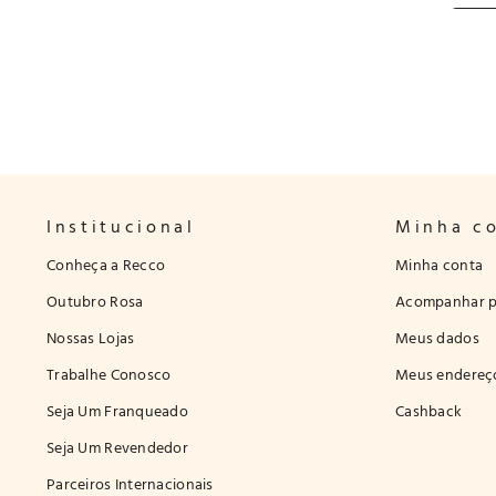
Institucional
Minha c
Conheça a Recco
Minha conta
Outubro Rosa
Acompanhar p
Nossas Lojas
Meus dados
Trabalhe Conosco
Meus endereç
Seja Um Franqueado
Cashback
Seja Um Revendedor
Parceiros Internacionais