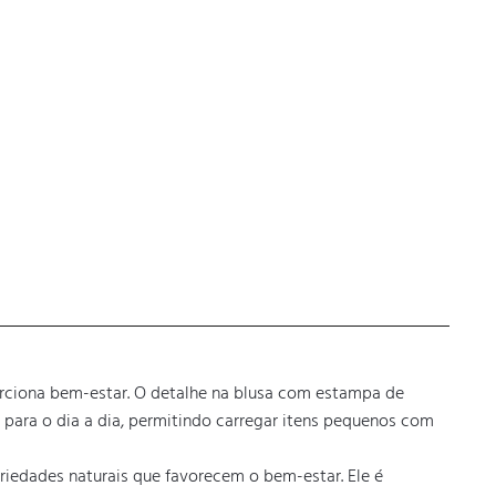
rciona bem-estar. O detalhe na blusa com estampa de 
para o dia a dia, permitindo carregar itens pequenos com 
priedades naturais que favorecem o bem-estar. Ele é 