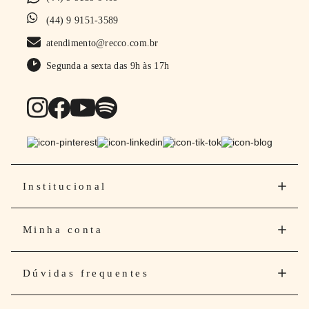
(44) 9 9151-3589
atendimento@recco.com.br
Segunda a sexta das 9h às 17h
Institucional
Minha conta
Dúvidas frequentes