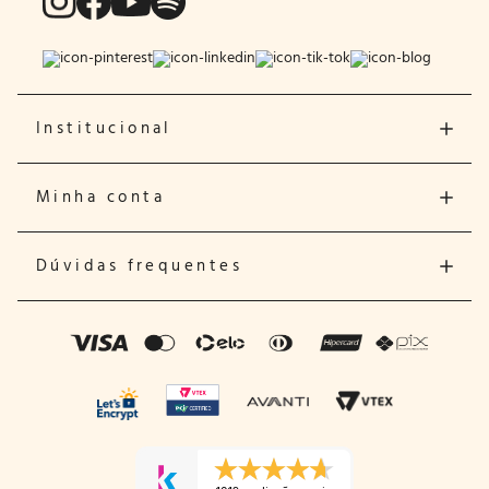
Institucional
Minha conta
Dúvidas frequentes