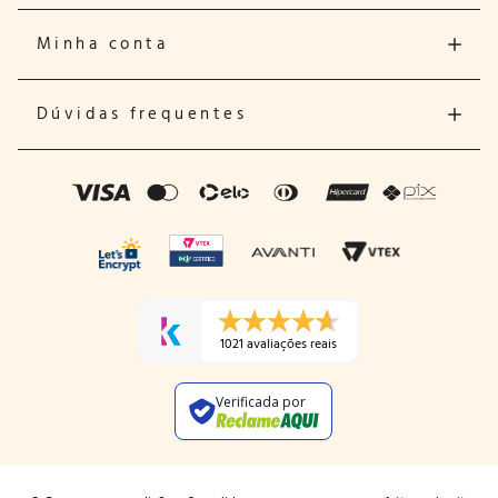
Minha conta
Dúvidas frequentes
1021 avaliações reais
Verificada por