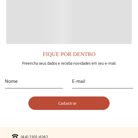
FIQUE POR DENTRO
Preencha seus dados e receba novidades em seu e-mail.
(44) 2101-6262