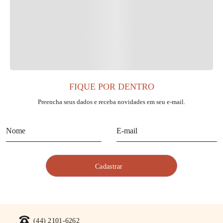
FIQUE POR DENTRO
Preencha seus dados e receba novidades em seu e-mail.
(44) 2101-6262