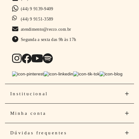
(44) 9 9139-9409
(44) 9 9151-3589
atendimento@recco.com.br
Segunda a sexta das 9h às 17h
Institucional
Minha conta
Dúvidas frequentes