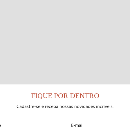
FIQUE POR DENTRO
Cadastre-se e receba nossas novidades incríveis.