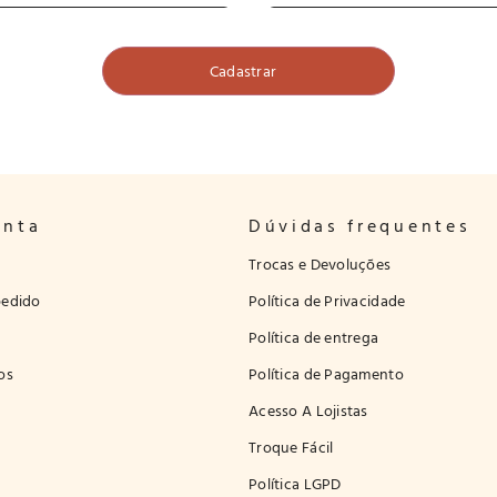
onta
Dúvidas frequentes
Trocas e Devoluções
edido
Política de Privacidade
Política de entrega
os
Política de Pagamento
Acesso A Lojistas
Troque Fácil
Política LGPD