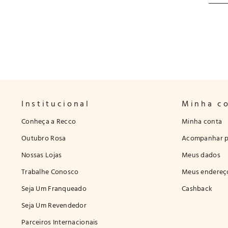
Institucional
Minha c
Conheça a Recco
Minha conta
Outubro Rosa
Acompanhar p
Nossas Lojas
Meus dados
Trabalhe Conosco
Meus endereç
Seja Um Franqueado
Cashback
Seja Um Revendedor
Parceiros Internacionais