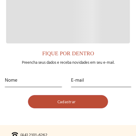
FIQUE POR DENTRO
Preencha seus dados e receba novidades em seu e-mail.
(44) 2101-6262