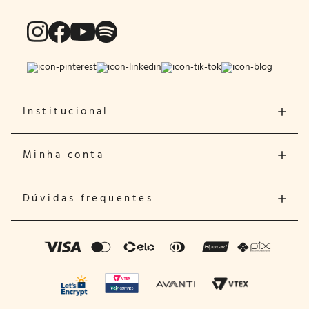
Institucional
Minha conta
Dúvidas frequentes