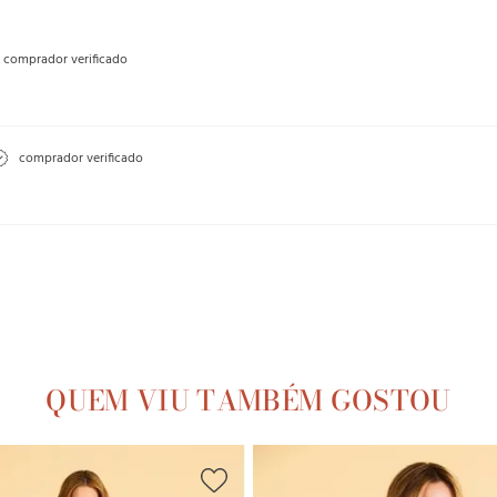
comprador verificado
comprador verificado
QUEM VIU TAMBÉM GOSTOU