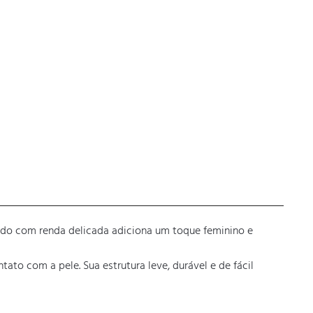
do com renda delicada adiciona um toque feminino e 
o com a pele. Sua estrutura leve, durável e de fácil 