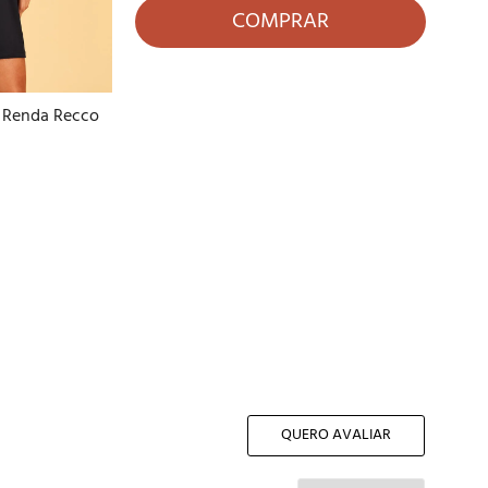
COMPRAR
e Renda Recco
QUERO AVALIAR