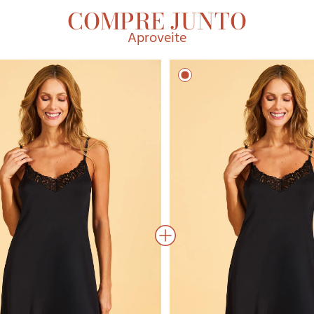
COMPRE JUNTO
Aproveite