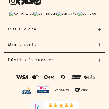
Institucional
Minha conta
Dúvidas frequentes