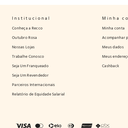
Institucional
Minha c
Conheça a Recco
Minha conta
Outubro Rosa
Acompanhar p
Nossas Lojas
Meus dados
Trabalhe Conosco
Meus endereç
Seja Um Franqueado
Cashback
Seja Um Revendedor
Parceiros Internacionais
Relatório de Equidade Salarial