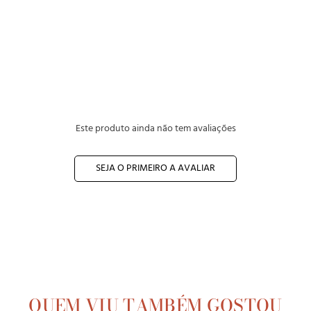
Este produto ainda não tem avaliações
SEJA O PRIMEIRO A AVALIAR
QUEM VIU TAMBÉM GOSTOU