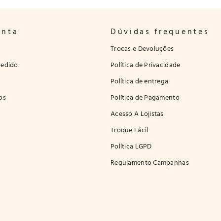
onta
Dúvidas frequentes
Trocas e Devoluções
edido
Política de Privacidade
Política de entrega
os
Política de Pagamento
Acesso A Lojistas
Troque Fácil
Política LGPD
Regulamento Campanhas