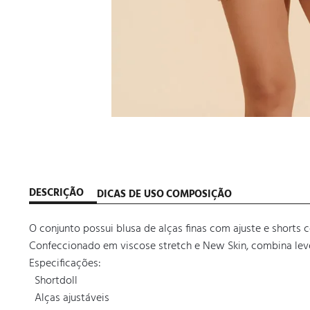
DESCRIÇÃO
DICAS DE USO
COMPOSIÇÃO
O conjunto possui blusa de alças finas com ajuste e shorts co
Confeccionado em viscose stretch e New Skin, combina leveza
Especificações:

  Shortdoll

  Alças ajustáveis
