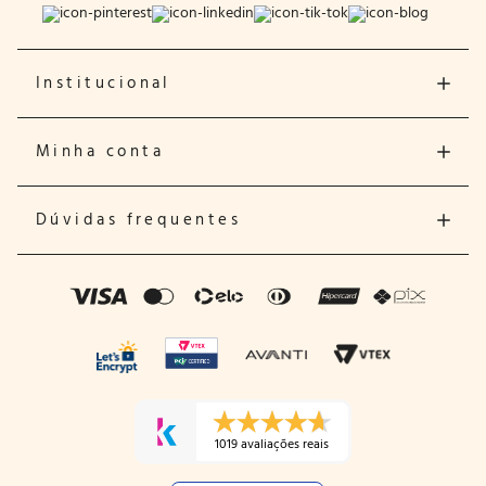
Institucional
Minha conta
Dúvidas frequentes
1019 avaliações reais