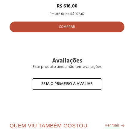
R$ 616,00
Em até
6
x de
R$ 102,67
COMPRAR
Avaliações
Este produto ainda não tem avaliações
SEJA O PRIMEIRO A AVALIAR
QUEM VIU TAMBÉM GOSTOU